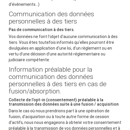
d'événements...)
Communication des données
personnelles à des tiers
Pas de communication à des tiers.
Vos données ne font l'objet d'aucune communication à des
tiers. Vous êtes toutefois informés qu'elles pourront être
divulguées en application d'une loi, d'un règlement ou en
vertu d'une décision d'une autorité réglementaire ou
judiciaire compétente.
Information préalable pour la
communication des données
personnelles à des tiers en cas de
fusion/absorption.
Collecte de l’opt-in (consentement) préalable à la
transmission des données suite à une fusion / acquisition
Dans le cas où nous prendrions part à une opération de
fusion, d’acquisition ou à toute autre forme de cession
d’actifs, nous nous engageons à obtenir votre consentement
préalable à la transmission de vos données personnelles et à