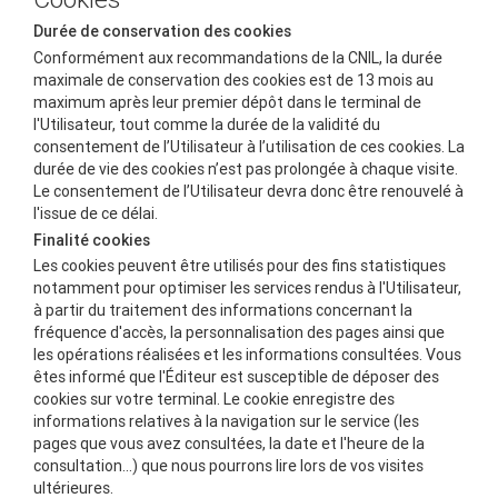
Durée de conservation des cookies
Conformément aux recommandations de la CNIL, la durée
maximale de conservation des cookies est de 13 mois au
maximum après leur premier dépôt dans le terminal de
l'Utilisateur, tout comme la durée de la validité du
consentement de l’Utilisateur à l’utilisation de ces cookies. La
durée de vie des cookies n’est pas prolongée à chaque visite.
Le consentement de l’Utilisateur devra donc être renouvelé à
l'issue de ce délai.
Finalité cookies
Les cookies peuvent être utilisés pour des fins statistiques
notamment pour optimiser les services rendus à l'Utilisateur,
à partir du traitement des informations concernant la
fréquence d'accès, la personnalisation des pages ainsi que
les opérations réalisées et les informations consultées. Vous
êtes informé que l'Éditeur est susceptible de déposer des
cookies sur votre terminal. Le cookie enregistre des
informations relatives à la navigation sur le service (les
pages que vous avez consultées, la date et l'heure de la
consultation...) que nous pourrons lire lors de vos visites
ultérieures.