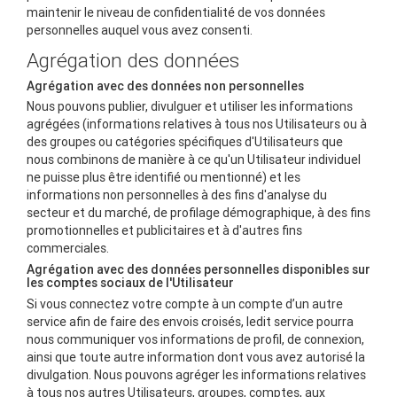
maintenir le niveau de confidentialité de vos données
personnelles auquel vous avez consenti.
Agrégation des données
Agrégation avec des données non personnelles
Nous pouvons publier, divulguer et utiliser les informations
agrégées (informations relatives à tous nos Utilisateurs ou à
des groupes ou catégories spécifiques d'Utilisateurs que
nous combinons de manière à ce qu'un Utilisateur individuel
ne puisse plus être identifié ou mentionné) et les
informations non personnelles à des fins d'analyse du
secteur et du marché, de profilage démographique, à des fins
promotionnelles et publicitaires et à d'autres fins
commerciales.
Agrégation avec des données personnelles disponibles sur
les comptes sociaux de l'Utilisateur
Si vous connectez votre compte à un compte d’un autre
service afin de faire des envois croisés, ledit service pourra
nous communiquer vos informations de profil, de connexion,
ainsi que toute autre information dont vous avez autorisé la
divulgation. Nous pouvons agréger les informations relatives
à tous nos autres Utilisateurs, groupes, comptes, aux