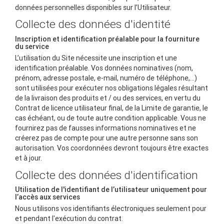
données personnelles disponibles sur l’Utilisateur.
Collecte des données d'identité
Inscription et identification préalable pour la fourniture
du service
L’utilisation du Site nécessite une inscription et une
identification préalable. Vos données nominatives (nom,
prénom, adresse postale, e-mail, numéro de téléphone,...)
sont utilisées pour exécuter nos obligations légales résultant
de la livraison des produits et / ou des services, en vertu du
Contrat de licence utilisateur final, de la Limite de garantie, le
cas échéant, ou de toute autre condition applicable. Vous ne
fournirez pas de fausses informations nominatives et ne
créerez pas de compte pour une autre personne sans son
autorisation. Vos coordonnées devront toujours être exactes
et à jour.
Collecte des données d'identification
Utilisation de l'identifiant de l’utilisateur uniquement pour
l’accès aux services
Nous utilisons vos identifiants électroniques seulement pour
et pendant l'exécution du contrat.