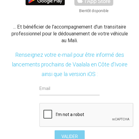
Bientôt disponible
... Et bénéficier de l’accompagnement d’un transitaire
professionnel pour le dédouanement de votre véhicule
au Mali.
Renseignez votre e-mail pour être informé des
lancements prochains de Vaalala en Côte d’Ivoire
ainsi que la version iOS :