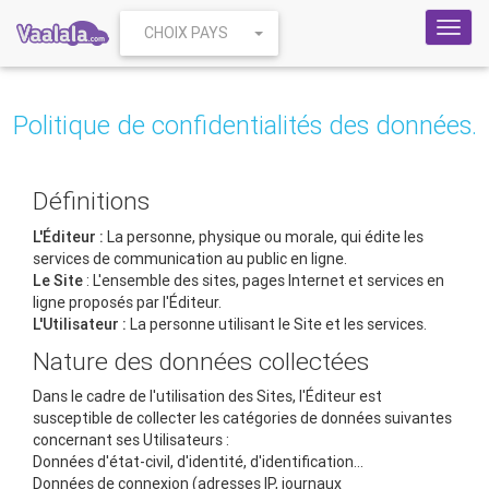
Toggl
CHOIX PAYS
navig
Politique de confidentialités des données.
Définitions
L'Éditeur :
La personne, physique ou morale, qui édite les
services de communication au public en ligne.
Le Site
: L'ensemble des sites, pages Internet et services en
ligne proposés par l'Éditeur.
L'Utilisateur :
La personne utilisant le Site et les services.
Nature des données collectées
Dans le cadre de l'utilisation des Sites, l'Éditeur est
susceptible de collecter les catégories de données suivantes
concernant ses Utilisateurs :
Données d'état-civil, d'identité, d'identification...
Données de connexion (adresses IP, journaux