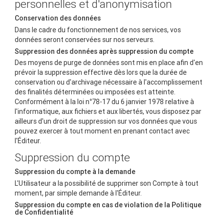
personnelles et d'anonymisation
Conservation des données
Dans le cadre du fonctionnement de nos services, vos
données seront conservées sur nos serveurs.
Suppression des données après suppression du compte
Des moyens de purge de données sont mis en place afin d'en
prévoir la suppression effective dès lors que la durée de
conservation ou d'archivage nécessaire à l'accomplissement
des finalités déterminées ou imposées est atteinte.
Conformément à la loi n°78-17 du 6 janvier 1978 relative à
l'informatique, aux fichiers et aux libertés, vous disposez par
ailleurs d'un droit de suppression sur vos données que vous
pouvez exercer à tout moment en prenant contact avec
l'Éditeur.
Suppression du compte
Suppression du compte à la demande
L'Utilisateur a la possibilité de supprimer son Compte à tout
moment, par simple demande à l'Éditeur.
Suppression du compte en cas de violation de la Politique
de Confidentialité