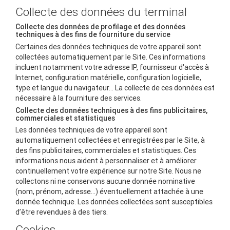
Collecte des données du terminal
Collecte des données de profilage et des données
techniques à des fins de fourniture du service
Certaines des données techniques de votre appareil sont
collectées automatiquement par le Site. Ces informations
incluent notamment votre adresse IP, fournisseur d'accès à
Internet, configuration matérielle, configuration logicielle,
type et langue du navigateur... La collecte de ces données est
nécessaire à la fourniture des services.
Collecte des données techniques à des fins publicitaires,
commerciales et statistiques
Les données techniques de votre appareil sont
automatiquement collectées et enregistrées par le Site, à
des fins publicitaires, commerciales et statistiques. Ces
informations nous aident à personnaliser et à améliorer
continuellement votre expérience sur notre Site. Nous ne
collectons ni ne conservons aucune donnée nominative
(nom, prénom, adresse...) éventuellement attachée à une
donnée technique. Les données collectées sont susceptibles
d’être revendues à des tiers.
Cookies