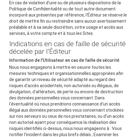
En cas de violation d'une ou de plusieurs dispositions de la
Politique de Confidentialité ou de tout autre document
incorporé aux présentes par référence, l'Éditeur se réserve le
droit de mettre fin ou restreindre sans aucun avertissement
préalable et à sa seule discrétion, votre usage et accès aux
services, à votre compte et à tous les Sites.
Indications en cas de faille de sécurité
décelée par l'Éditeur
Information de l'Utilisateur en cas de faille de sécurité
Nous nous engageons à mettre en oeuvre toutes les
mesures techniques et organisationnelles appropriées afin
de garantir un niveau de sécurité adapté au regard des
risques d'accès accidentels, non autorisés ou illégaux, de
divulgation, d'altération, de perte ou encore de destruction
des données personnelles vous concernant. Dans
l'éventualité où nous prendrions connaissance d'un accès
illégal aux données personnelles vous concernant stockées
sur nos serveurs ou ceux de nos prestataires, ou d'un accès
non autorisé ayant pour conséquence la réalisation des
risques identifiés ci-dessus, nous nous engageons à : Vous
notifier l'incident dans les plus brefs délais ; Examiner les