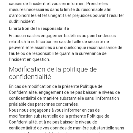
causes de l'incident et vous en informer ; Prendre les
mesures nécessaires dans la limite du raisonnable afin
d'amoindrir les effets négatifs et préjudices pouvant résulter
dudit incident.
Limitation de la responsabilité
En aucun cas les engagements définis au point ci-dessus
relatifs à la notification en cas de faille de sécurité ne
peuvent être assimilés à une quelconque reconnaissance de
faute ou de responsabilité quant à la survenance de
l'incident en question.
Modification de la politique de
confidentialité
En cas de modification de la présente Politique de
Confidentialité, engagement de ne pas baisser le niveau de
confidentialité de manière substantielle sans l'information
préalable des personnes concernées.
Nous nous engageons à vous informer en cas de
modification substantielle de la présente Politique de
Confidentialité, et à ne pas baisser le niveau de
confidentialité de vos données de manière substantielle sans