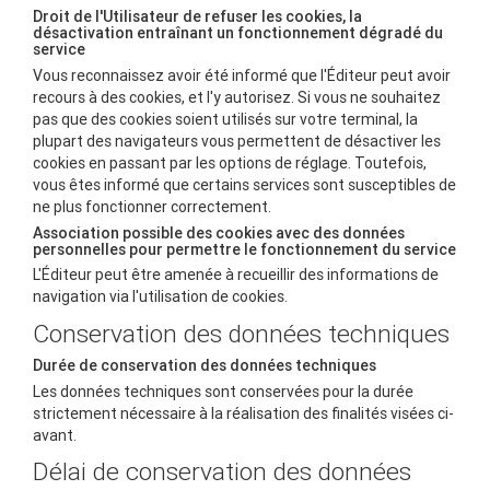
Droit de l'Utilisateur de refuser les cookies, la
désactivation entraînant un fonctionnement dégradé du
service
Vous reconnaissez avoir été informé que l'Éditeur peut avoir
recours à des cookies, et l'y autorisez. Si vous ne souhaitez
pas que des cookies soient utilisés sur votre terminal, la
plupart des navigateurs vous permettent de désactiver les
cookies en passant par les options de réglage. Toutefois,
vous êtes informé que certains services sont susceptibles de
ne plus fonctionner correctement.
Association possible des cookies avec des données
personnelles pour permettre le fonctionnement du service
L'Éditeur peut être amenée à recueillir des informations de
navigation via l'utilisation de cookies.
Conservation des données techniques
Durée de conservation des données techniques
Les données techniques sont conservées pour la durée
strictement nécessaire à la réalisation des finalités visées ci-
avant.
Délai de conservation des données