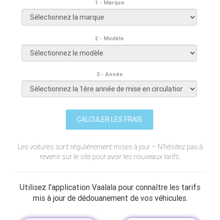
1 - Marque
2 - Modèle
3 - Année
CALCULER LES FRAIS
Les voitures sont régulièrement mises à jour – N’hésitez pas à
revenir sur le site pour avoir les nouveaux tarifs.
Utilisez l'application Vaalala pour connaître les tarifs
mis à jour de dédouanement de vos véhicules.