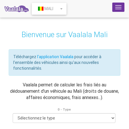
Toggl
MALI
navig
Bienvenue sur Vaalala Mali
Téléchargez
l'application Vaalala
pour accéder à
l'ensemble des véhicules ainsi qu'aux nouvelles
fonctionnalités.
Vaalala permet de calculer les frais liés au
dédouanement d'un véhicule au Mali (droits de douane,
affaires économiques, frais annexes...).
0 - Type