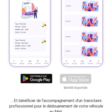
Bientôt disponible
... Et bénéficier de l’accompagnement d’un transitaire
professionnel pour le dédouanement de votre véhicule
au Mali.